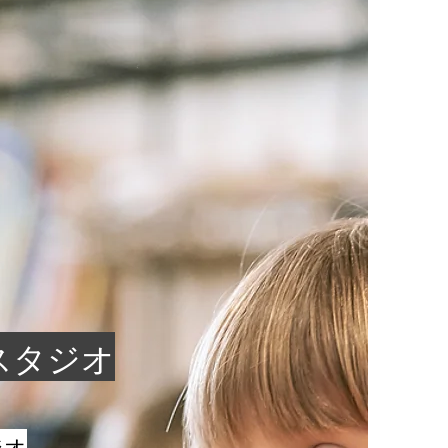
スタジオ
ジオ