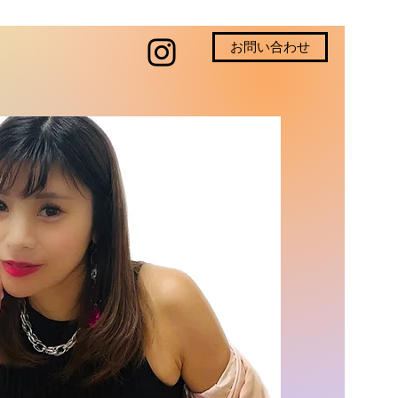
お問い合わせ