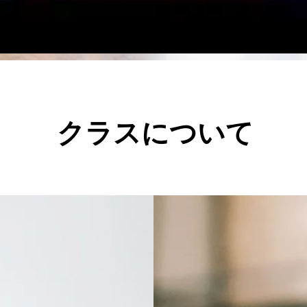
クラスについて
宮前平